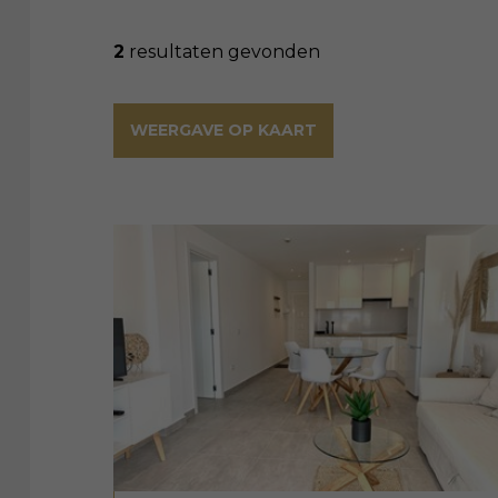
2
resultaten gevonden
WEERGAVE OP KAART