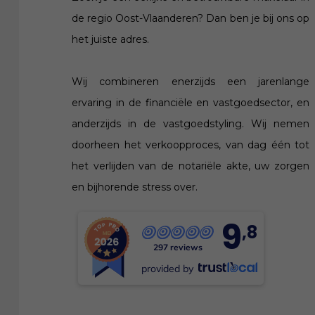
de regio Oost-Vlaanderen? Dan ben je bij ons op
het juiste adres.
Wij combineren enerzijds een jarenlange
ervaring in de financiële en vastgoedsector, en
anderzijds in de vastgoedstyling. Wij nemen
doorheen het verkoopproces, van dag één tot
het verlijden van de notariële akte, uw zorgen
en bijhorende stress over.
9
,8
297 reviews
provided by