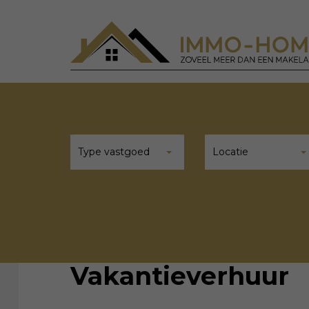
Type vastgoed
Locatie
Vakantieverhuur