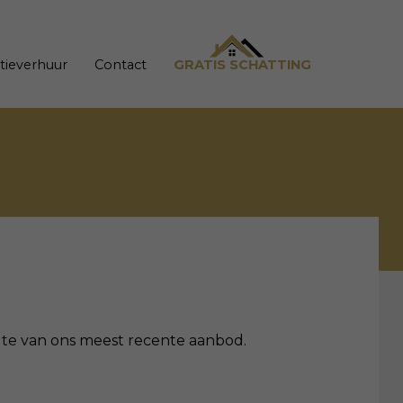
tieverhuur
Contact
GRATIS SCHATTING
oogte van ons meest recente aanbod.