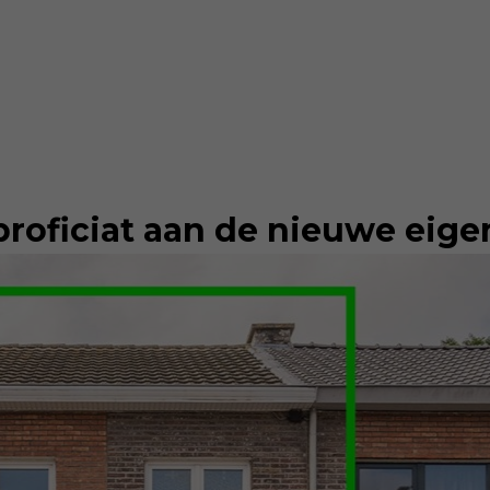
proficiat aan de nieuwe eigen