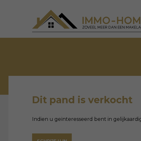
Dit pand is verkocht
Indien u geïnteresseerd bent in gelijkaardi