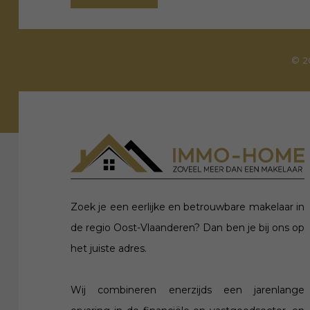
© 2
Zoek je een eerlijke en betrouwbare makelaar in
de regio Oost-Vlaanderen? Dan ben je bij ons op
het juiste adres.
Wij combineren enerzijds een jarenlange