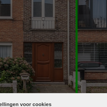
tellingen voor cookies