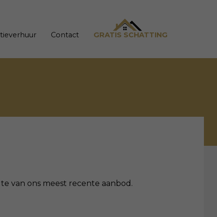
tieverhuur
Contact
GRATIS SCHATTING
oogte van ons meest recente aanbod.