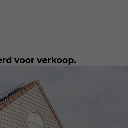
erd voor verkoop.