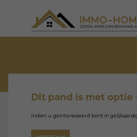
Dit pand is met optie 
Indien u geïnteresseerd bent in gelijkaardi