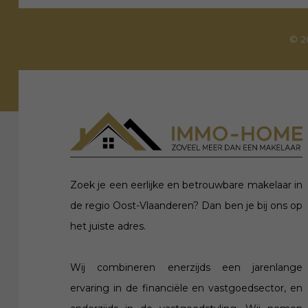
© 2
Zoek je een eerlijke en betrouwbare makelaar in
de regio Oost-Vlaanderen? Dan ben je bij ons op
het juiste adres.
Wij combineren enerzijds een jarenlange
ervaring in de financiële en vastgoedsector, en