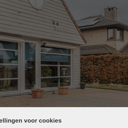
tellingen voor cookies