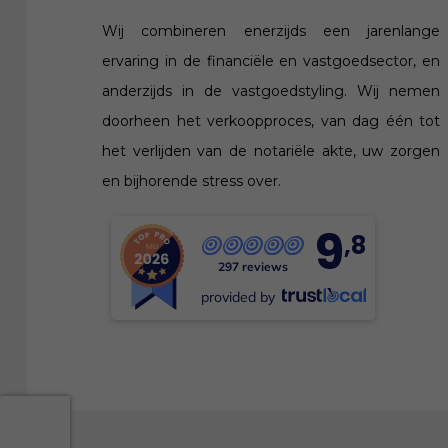
Wij combineren enerzijds een jarenlange
ervaring in de financiële en vastgoedsector, en
anderzijds in de vastgoedstyling. Wij nemen
doorheen het verkoopproces, van dag één tot
het verlijden van de notariële akte, uw zorgen
en bijhorende stress over.
9
,8
297 reviews
provided by