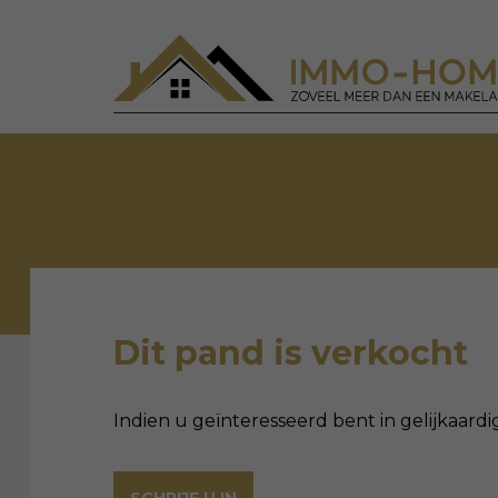
Dit pand is verkocht
Indien u geïnteresseerd bent in gelijkaardi