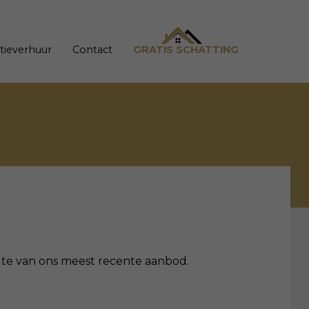
tieverhuur
Contact
GRATIS SCHATTING
oogte van ons meest recente aanbod.