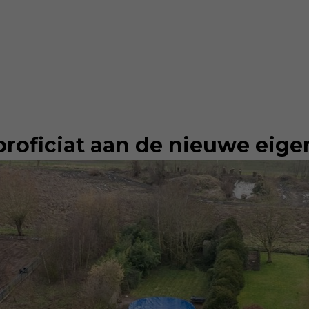
proficiat aan de nieuwe eigen