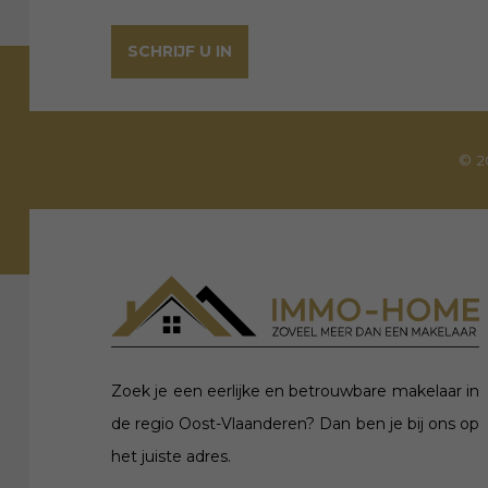
SCHRIJF U IN
© 2
Zoek je een eerlijke en betrouwbare makelaar in
de regio Oost-Vlaanderen? Dan ben je bij ons op
het juiste adres.