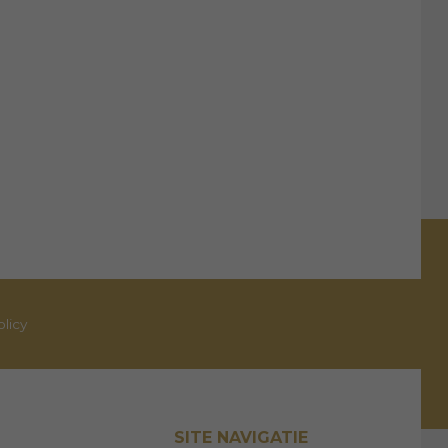
olicy
SITE NAVIGATIE