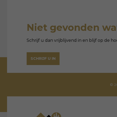
Niet gevonden wat
Schrijf u dan vrijblijvend in en blijf op de
SCHRIJF U IN
© 2