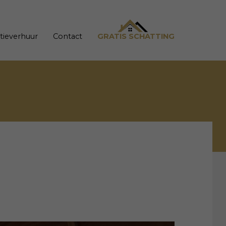
tieverhuur
Contact
GRATIS SCHATTING