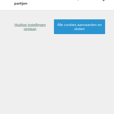
partijen
Huidige instellingen
Alle cookies aanvaarden en
opslaan
sluiten