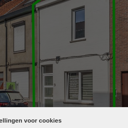
tellingen voor cookies