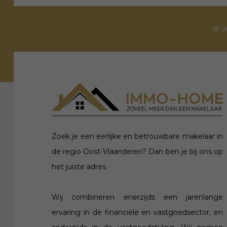
© 2
Zoek je een eerlijke en betrouwbare makelaar in
de regio Oost-Vlaanderen? Dan ben je bij ons op
het juiste adres.
Wij combineren enerzijds een jarenlange
ervaring in de financiële en vastgoedsector, en