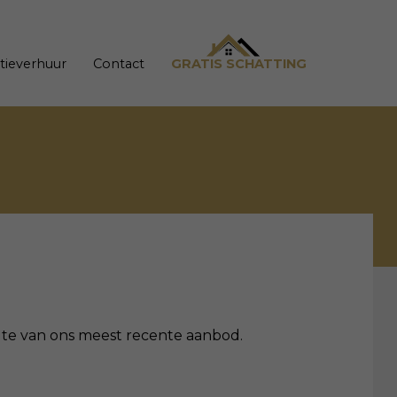
tieverhuur
Contact
GRATIS SCHATTING
oogte van ons meest recente aanbod.