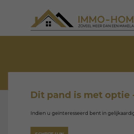
Dit pand is met optie 
Indien u geïnteresseerd bent in gelijkaardi