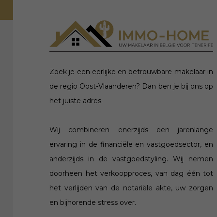
Zoek je een eerlijke en betrouwbare makelaar in
de regio Oost-Vlaanderen? Dan ben je bij ons op
het juiste adres.
Wij combineren enerzijds een jarenlange
ervaring in de financiële en vastgoedsector, en
anderzijds in de vastgoedstyling. Wij nemen
doorheen het verkoopproces, van dag één tot
het verlijden van de notariële akte, uw zorgen
en bijhorende stress over.