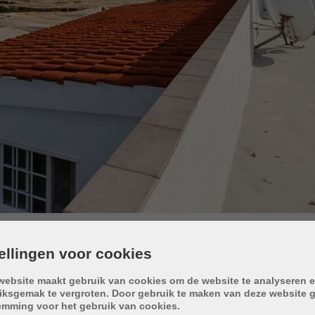
tellingen voor cookies
website maakt gebruik van cookies om de website te analyseren e
iksgemak te vergroten. Door gebruik te maken van deze website g
STREETVIEW
CONTACT
emming voor het gebruik van cookies.