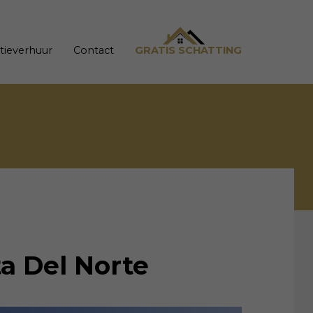
tieverhuur
Contact
GRATIS SCHATTING
a Del Norte