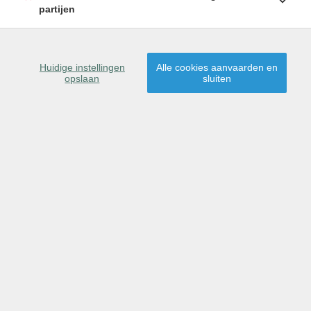
partijen
Huidige instellingen
Alle cookies aanvaarden en
opslaan
sluiten