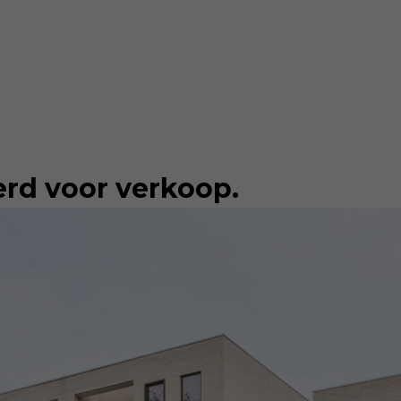
erd voor verkoop.