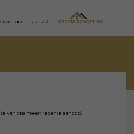
tieverhuur
Contact
GRATIS SCHATTING
oogte van ons meest recente aanbod.