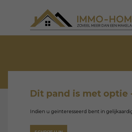
Dit pand is met optie 
Indien u geïnteresseerd bent in gelijkaardi