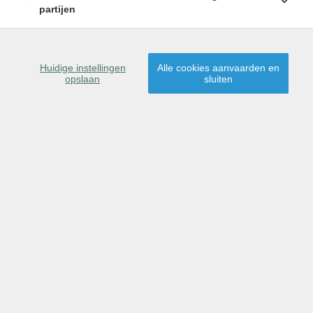
partijen
Huidige instellingen
Alle cookies aanvaarden en
opslaan
sluiten