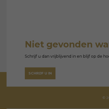
Niet gevonden wat
Schrijf u dan vrijblijvend in en blijf op de
SCHRIJF U IN
© 2