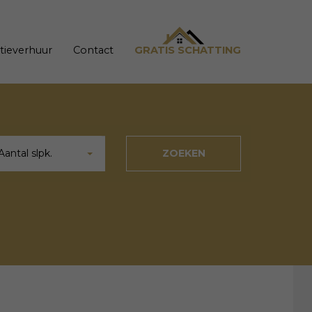
tieverhuur
Contact
GRATIS SCHATTING
Aantal slpk.
ZOEKEN