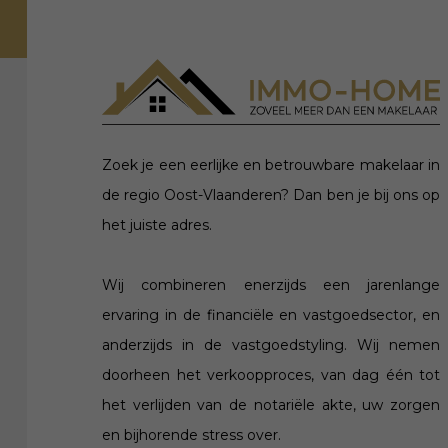
Zoek je een eerlijke en betrouwbare makelaar in
de regio Oost-Vlaanderen? Dan ben je bij ons op
het juiste adres.
Wij combineren enerzijds een jarenlange
ervaring in de financiële en vastgoedsector, en
anderzijds in de vastgoedstyling. Wij nemen
doorheen het verkoopproces, van dag één tot
het verlijden van de notariële akte, uw zorgen
en bijhorende stress over.