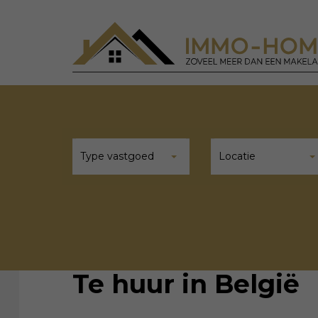
Type vastgoed
Locatie
Te huur in België