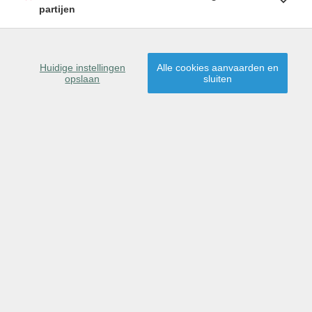
partijen
Huidige instellingen
Alle cookies aanvaarden en
opslaan
sluiten